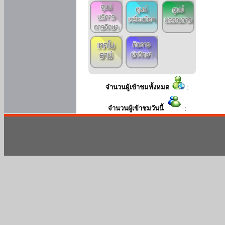
จำนวนผู้เข้าชมทั้งหมด
:
จำนวนผู้เข้าชมวันนี้
: