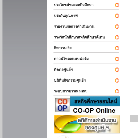
ประโยชน์ของสหกิจศึกษา
ประกันคุณภาพ
รายงานผลการดำเนินงาน
รางวัลนักศึกษาสหกิจศึกษาดีเด่น
กิจกรรม 5ส.
ดาวน์โหลดแบบฟอร์ม
ติดต่อศูนย์ฯ
ปฏิทินกิจกรรมศูนย์ฯ
ระบบสารบรรณ มทส.