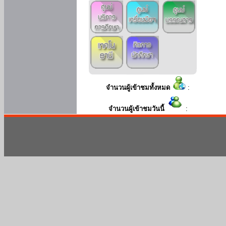
จำนวนผู้เข้าชมทั้งหมด
:
จำนวนผู้เข้าชมวันนี้
: