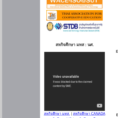
สหกิจศึกษา มทส : นศ.
E
สหกิจศึกษา มทส.
|
สหกิจศึกษา CANADA
E