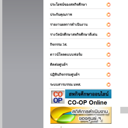
ประโยชน์ของสหกิจศึกษา
ประกันคุณภาพ
รายงานผลการดำเนินงาน
รางวัลนักศึกษาสหกิจศึกษาดีเด่น
กิจกรรม 5ส.
ดาวน์โหลดแบบฟอร์ม
ติดต่อศูนย์ฯ
ปฏิทินกิจกรรมศูนย์ฯ
ระบบสารบรรณ มทส.