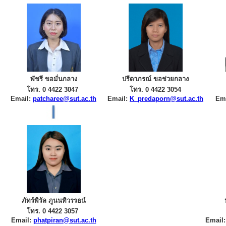
พัชรี ขอมั่นกลาง
ปรีดาภรณ์ ขอช่วยกลาง
โทร. 0 4422 3047
โทร. 0 4422 3054
Email:
patcharee@sut.ac.th
Email:
K_predaporn@sut.ac.th
Em
ภัทร์พิรัล ภูนนทิวรรธน์
โทร. 0 4422 3057
Email:
phatpiran@sut.ac.th
Email