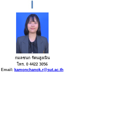
กมลชนก รัตนสูงเนิน
โทร. 0 4422 3056
Email:
kamonchanok.r@sut.ac.th