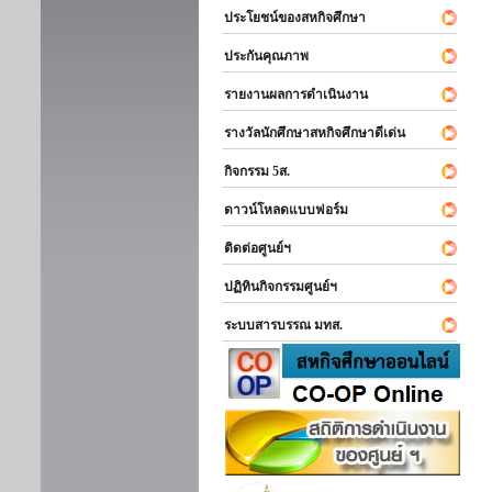
ประโยชน์ของสหกิจศึกษา
ประกันคุณภาพ
รายงานผลการดำเนินงาน
รางวัลนักศึกษาสหกิจศึกษาดีเด่น
กิจกรรม 5ส.
ดาวน์โหลดแบบฟอร์ม
ติดต่อศูนย์ฯ
ปฏิทินกิจกรรมศูนย์ฯ
ระบบสารบรรณ มทส.