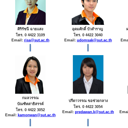
ศิริรัชนี ฉายแสง
อุดมศักดิ์ บัวสำราญ
โทร. 0 4422 3109
โทร. 0 4422 3040
Email:
risa@sut.ac.th
Email:
udomsak@sut.ac.th
Ema
กมลวรรณ
ปรีดาวรรณ ขอช่วยกลาง
บัณฑิตสาธิสรรค์
โทร. 0 4422 3054
โทร. 0 4422 3052
Email:
predawan.k@sut.ac.th
Emai
Email:
kamonwan@sut.ac.th