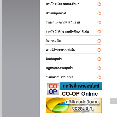
ประโยชน์ของสหกิจศึกษา
ประกันคุณภาพ
รายงานผลการดำเนินงาน
รางวัลนักศึกษาสหกิจศึกษาดีเด่น
กิจกรรม 5ส.
ดาวน์โหลดแบบฟอร์ม
ติดต่อศูนย์ฯ
ปฏิทินกิจกรรมศูนย์ฯ
ระบบสารบรรณ มทส.