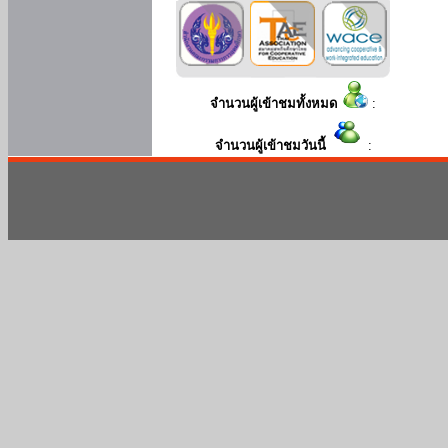
จำนวนผู้เข้าชมทั้งหมด
:
จำนวนผู้เข้าชมวันนี้
: