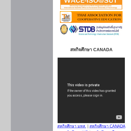
สหกิจศึกษา CANADA
สหกิจศึกษา มทส.
|
สหกิจศึกษา CANADA