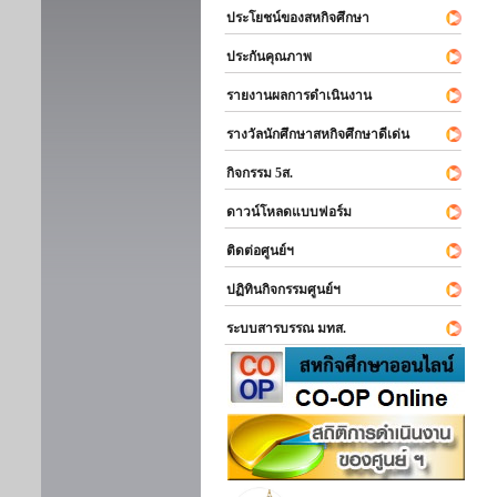
ประโยชน์ของสหกิจศึกษา
ประกันคุณภาพ
รายงานผลการดำเนินงาน
รางวัลนักศึกษาสหกิจศึกษาดีเด่น
กิจกรรม 5ส.
ดาวน์โหลดแบบฟอร์ม
ติดต่อศูนย์ฯ
ปฏิทินกิจกรรมศูนย์ฯ
ระบบสารบรรณ มทส.