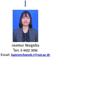
กมลชนก รัตนสูงเนิน
โทร. 0 4422 3056
Email:
kamonchanok.r@sut.ac.th