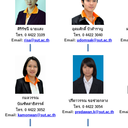
ศิริรัชนี ฉายแสง
อุดมศักดิ์ บัวสำราญ
โทร. 0 4422 3109
โทร. 0 4422 3040
Email:
risa@sut.ac.th
Email:
udomsak@sut.ac.th
Ema
กมลวรรณ
ปรีดาวรรณ ขอช่วยกลาง
บัณฑิตสาธิสรรค์
โทร. 0 4422 3054
โทร. 0 4422 3052
Email:
predawan.k@sut.ac.th
Emai
Email:
kamonwan@sut.ac.th