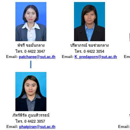
พัชรี ขอมั่นกลาง
ปรีดาภรณ์ ขอช่วยกลาง
โทร. 0 4422 3047
โทร. 0 4422 3054
Email:
patcharee@sut.ac.th
Email:
K_predaporn@sut.ac.th
Em
ภัทร์พิรัล ภูนนทิวรรธน์
โทร. 0 4422 3057
Email:
phatpiran@sut.ac.th
Email