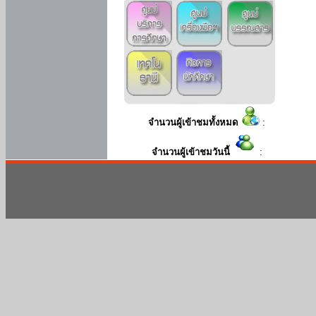
จำนวนผู้เข้าชมทั้งหมด
:
จำนวนผู้เข้าชมวันนี้
: