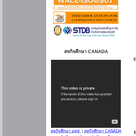
สหกิจศึกษา CANADA
E
สหกิจศึกษา มทส.
|
สหกิจศึกษา CANADA
E