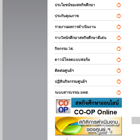
ประโยชน์ของสหกิจศึกษา
ประกันคุณภาพ
รายงานผลการดำเนินงาน
รางวัลนักศึกษาสหกิจศึกษาดีเด่น
กิจกรรม 5ส.
ดาวน์โหลดแบบฟอร์ม
ติดต่อศูนย์ฯ
ปฏิทินกิจกรรมศูนย์ฯ
ระบบสารบรรณ มทส.