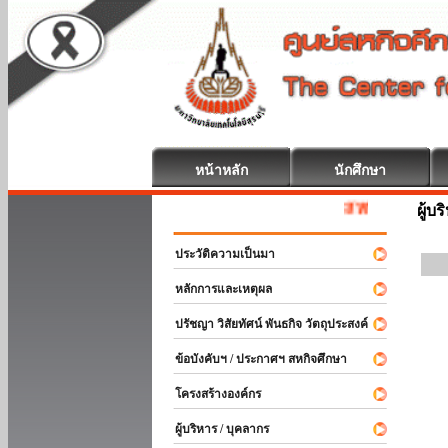
หน้าหลัก
นักศึกษา
สหกิจศึกษา ยินดีต้อ
ผู้บ
ประวัติความเป็นมา
หลักการและเหตุผล
ปรัชญา วิสัยทัศน์ พันธกิจ วัตถุประสงค์
ข้อบังคับฯ / ประกาศฯ สหกิจศึกษา
โครงสร้างองค์กร
ผู้บริหาร / บุคลากร