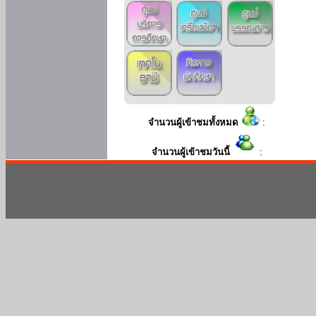
จำนวนผู้เข้าชมทั้งหมด
:
จำนวนผู้เข้าชมวันนี้
: