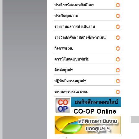
ประโยชน์ของสหกิจศึกษา
ประกันคุณภาพ
รายงานผลการดำเนินงาน
รางวัลนักศึกษาสหกิจศึกษาดีเด่น
กิจกรรม 5ส.
ดาวน์โหลดแบบฟอร์ม
ติดต่อศูนย์ฯ
ปฏิทินกิจกรรมศูนย์ฯ
ระบบสารบรรณ มทส.