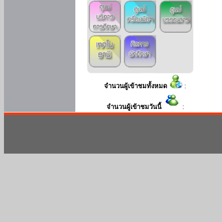
จำนวนผู้เข้าชมทั้งหมด
:
จำนวนผู้เข้าชมวันนี้
: