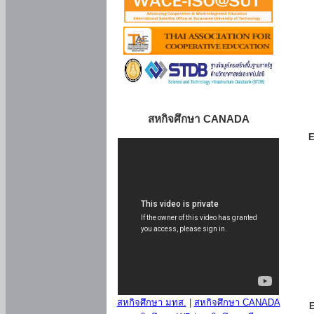
สหกิจศึกษา CANADA
E
สหกิจศึกษา มทส.
|
สหกิจศึกษา CANADA
E