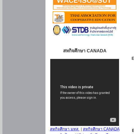
สหกิจศึกษา CANADA
E
สหกิจศึกษา มทส.
|
สหกิจศึกษา CANADA
E