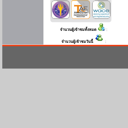
จำนวนผู้เข้าชมทั้งหมด
:
จำนวนผู้เข้าชมวันนี้
: