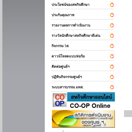
ประโยชน์ของสหกิจศึกษา
ประกันคุณภาพ
รายงานผลการดำเนินงาน
รางวัลนักศึกษาสหกิจศึกษาดีเด่น
กิจกรรม 5ส.
ดาวน์โหลดแบบฟอร์ม
ติดต่อศูนย์ฯ
ปฏิทินกิจกรรมศูนย์ฯ
ระบบสารบรรณ มทส.