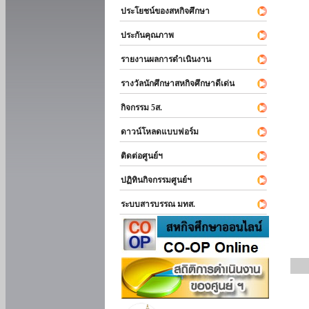
ประโยชน์ของสหกิจศึกษา
ประกันคุณภาพ
รายงานผลการดำเนินงาน
รางวัลนักศึกษาสหกิจศึกษาดีเด่น
กิจกรรม 5ส.
ดาวน์โหลดแบบฟอร์ม
ติดต่อศูนย์ฯ
ปฏิทินกิจกรรมศูนย์ฯ
ระบบสารบรรณ มทส.