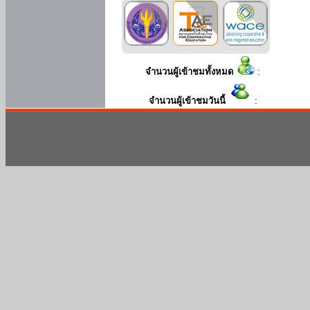
จำนวนผู้เข้าชมทั้งหมด
:
จำนวนผู้เข้าชมวันนี้
: