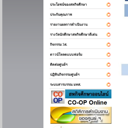
ประโยชน์ของสหกิจศึกษา
ประกันคุณภาพ
รายงานผลการดำเนินงาน
รางวัลนักศึกษาสหกิจศึกษาดีเด่น
กิจกรรม 5ส.
ดาวน์โหลดแบบฟอร์ม
ติดต่อศูนย์ฯ
ปฏิทินกิจกรรมศูนย์ฯ
ระบบสารบรรณ มทส.