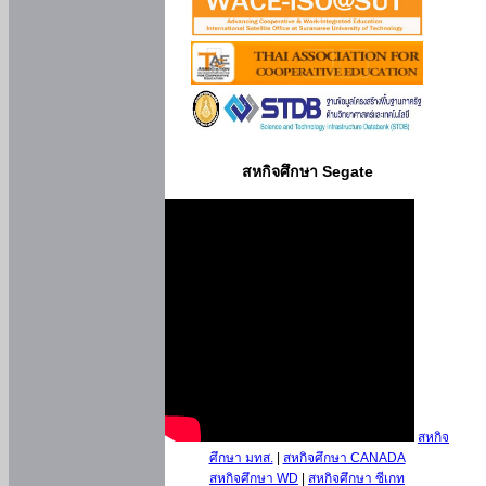
สหกิจศึกษา Segate
สหกิจ
ศึกษา มทส.
|
สหกิจศึกษา CANADA
สหกิจศึกษา WD
|
สหกิจศึกษา ซีเกท