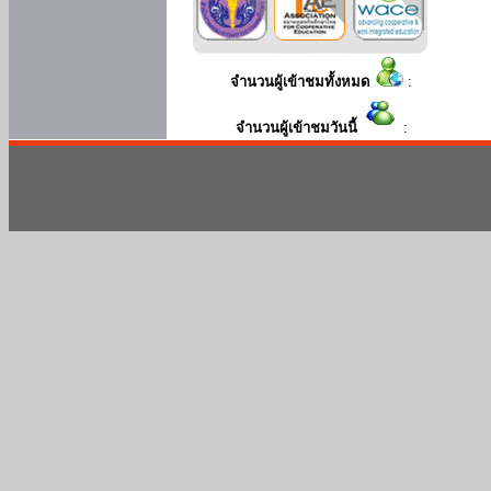
จำนวนผู้เข้าชมทั้งหมด
:
จำนวนผู้เข้าชมวันนี้
: