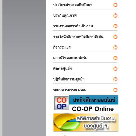
ประโยชน์ของสหกิจศึกษา
ประกันคุณภาพ
รายงานผลการดำเนินงาน
รางวัลนักศึกษาสหกิจศึกษาดีเด่น
กิจกรรม 5ส.
ดาวน์โหลดแบบฟอร์ม
ติดต่อศูนย์ฯ
ปฏิทินกิจกรรมศูนย์ฯ
ระบบสารบรรณ มทส.