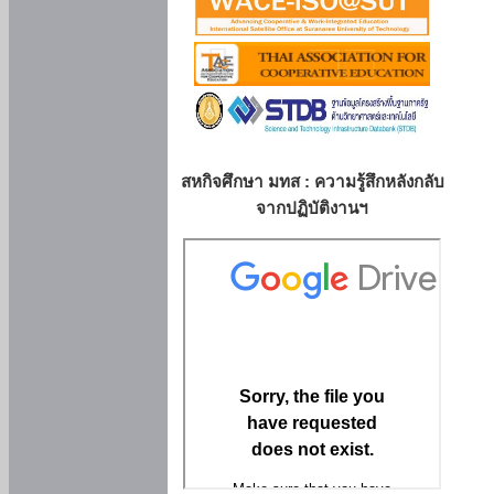
สหกิจศึกษา มทส : ความรู้สึกหลังกลับ
จากปฏิบัติงานฯ