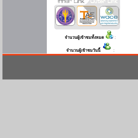
จำนวนผู้เข้าชมทั้งหมด
:
จำนวนผู้เข้าชมวันนี้
: