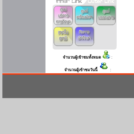
จำนวนผู้เข้าชมทั้งหมด
:
จำนวนผู้เข้าชมวันนี้
: