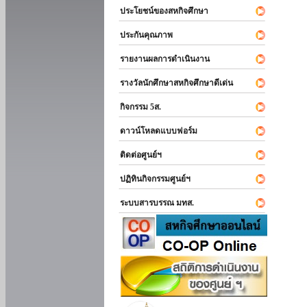
ประโยชน์ของสหกิจศึกษา
ประกันคุณภาพ
รายงานผลการดำเนินงาน
รางวัลนักศึกษาสหกิจศึกษาดีเด่น
กิจกรรม 5ส.
ดาวน์โหลดแบบฟอร์ม
ติดต่อศูนย์ฯ
ปฏิทินกิจกรรมศูนย์ฯ
ระบบสารบรรณ มทส.