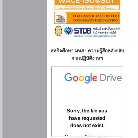
สหกิจศึกษา มทส : ความรู้สึกหลังกลับ
จากปฏิบัติงานฯ