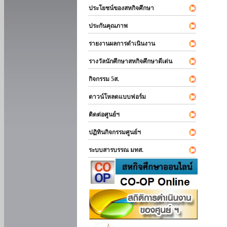
ประโยชน์ของสหกิจศึกษา
ประกันคุณภาพ
รายงานผลการดำเนินงาน
รางวัลนักศึกษาสหกิจศึกษาดีเด่น
กิจกรรม 5ส.
ดาวน์โหลดแบบฟอร์ม
ติดต่อศูนย์ฯ
ปฏิทินกิจกรรมศูนย์ฯ
ระบบสารบรรณ มทส.