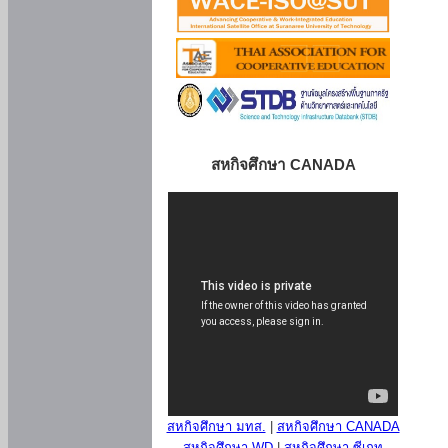
สหกิจศึกษา CANADA
สหกิจศึกษา มทส.
|
สหกิจศึกษา CANADA
สหกิจศึกษา WD
|
สหกิจศึกษา ซีเกท