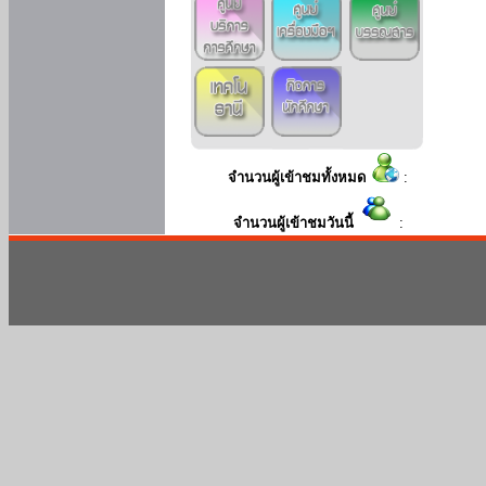
จำนวนผู้เข้าชมทั้งหมด
:
จำนวนผู้เข้าชมวันนี้
: