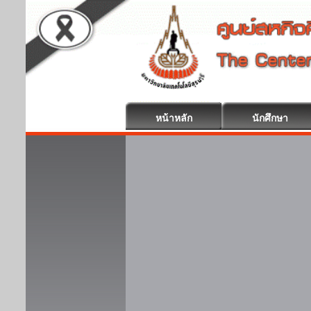
หน้าหลัก
นักศึกษา