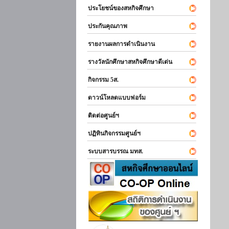
ประโยชน์ของสหกิจศึกษา
ประกันคุณภาพ
รายงานผลการดำเนินงาน
รางวัลนักศึกษาสหกิจศึกษาดีเด่น
กิจกรรม 5ส.
ดาวน์โหลดแบบฟอร์ม
ติดต่อศูนย์ฯ
ปฏิทินกิจกรรมศูนย์ฯ
ระบบสารบรรณ มทส.