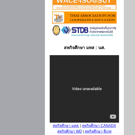
สหกิจศึกษา มทส : นศ.
สหกิจศึกษา มทส.
|
สหกิจศึกษา CANADA
สหกิจศึกษา WD
|
สหกิจศึกษา ซีเกท