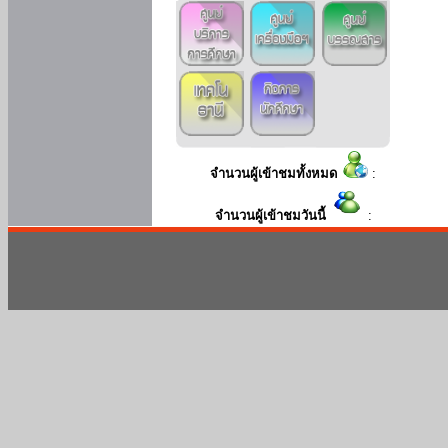
จำนวนผู้เข้าชมทั้งหมด
:
จำนวนผู้เข้าชมวันนี้
: