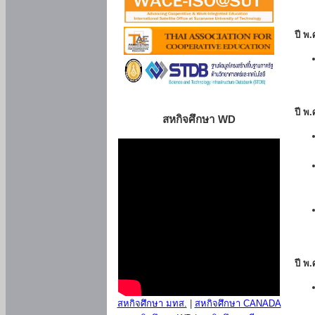
ปี พ
ปี พ
สหกิจศึกษา WD
ปี พ
สหกิจศึกษา มทส.
|
สหกิจศึกษา CANADA