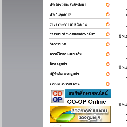
ประโยชน์ของสหกิจศึกษา
ประกันคุณภาพ
รายงานผลการดำเนินงาน
รางวัลนักศึกษาสหกิจศึกษาดีเด่น
ปี พ
กิจกรรม 5ส.
ดาวน์โหลดแบบฟอร์ม
ติดต่อศูนย์ฯ
ปี พ
ปฏิทินกิจกรรมศูนย์ฯ
ระบบสารบรรณ มทส.
ปี พ.