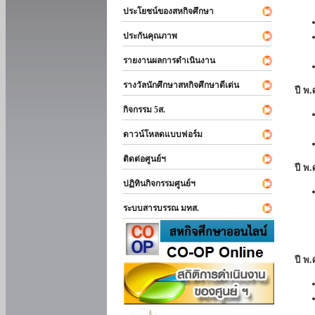
ประโยชน์ของสหกิจศึกษา
ประกันคุณภาพ
รายงานผลการดำเนินงาน
รางวัลนักศึกษาสหกิจศึกษาดีเด่น
ปี พ
กิจกรรม 5ส.
ดาวน์โหลดแบบฟอร์ม
ติดต่อศูนย์ฯ
ปี พ
ปฏิทินกิจกรรมศูนย์ฯ
ระบบสารบรรณ มทส.
ปี พ.