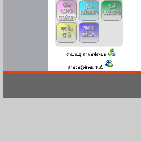
จำนวนผู้เข้าชมทั้งหมด
:
จำนวนผู้เข้าชมวันนี้
: