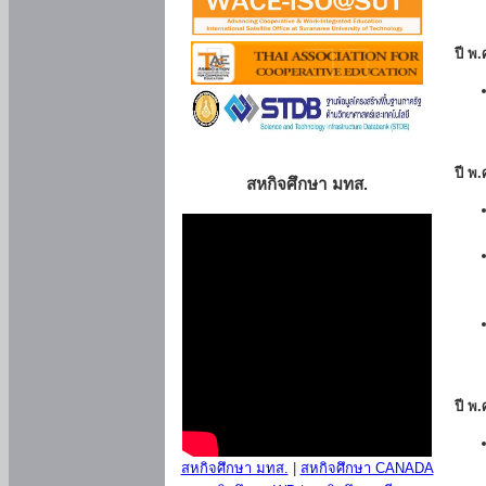
ปี พ
ปี พ
สหกิจศึกษา มทส.
ปี พ
สหกิจศึกษา มทส.
|
สหกิจศึกษา CANADA