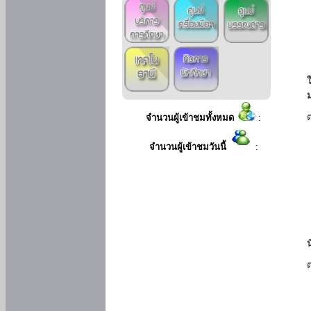
ใ
จำนวนผู้เข้าชมทั้งหมด
:
จำนวนผู้เข้าชมวันนี้
: