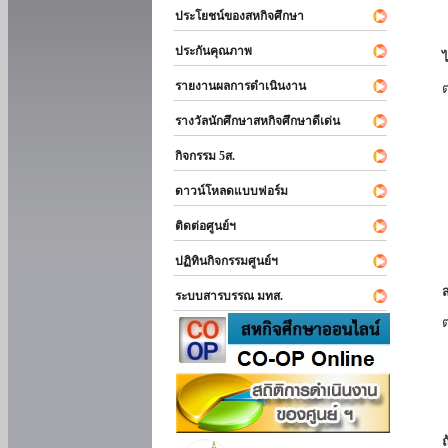
ประโยชน์ของสหกิจศึกษา
ประกันคุณภาพ
รายงานผลการดำเนินงาน
รางวัลนักศึกษาสหกิจศึกษาดีเด่น
กิจกรรม 5ส.
ดาวน์โหลดแบบฟอร์ม
ติดต่อศูนย์ฯ
ปฏิทินกิจกรรมศูนย์ฯ
ระบบสารบรรณ มทส.