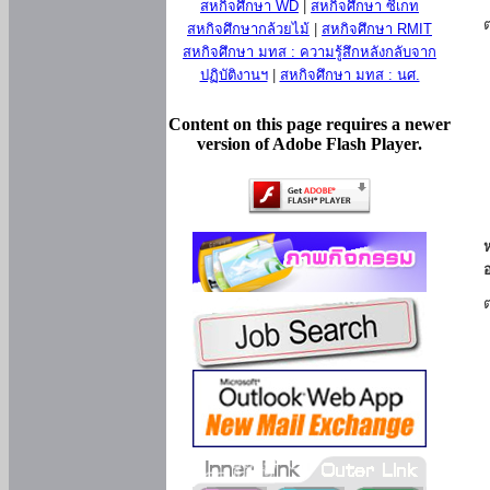
สหกิจศึกษา WD
|
สหกิจศึกษา ซีเกท
สหกิจศึกษากล้วยไม้
|
สหกิจศึกษา RMIT
สหกิจศึกษา มทส : ความรู้สึกหลังกลับจาก
ปฏิบัติงานฯ
|
สหกิจศึกษา มทส : นศ.
Content on this page requires a newer
version of Adobe Flash Player.
ห