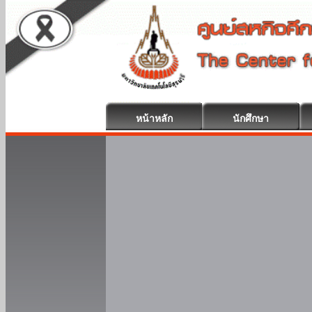
หน้าหลัก
นักศึกษา