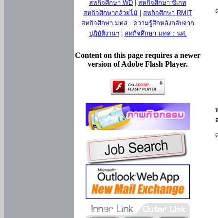
สหกิจศึกษา WD
|
สหกิจศึกษา ซีเกท
สหกิจศึกษากล้วยไม้
|
สหกิจศึกษา RMIT
สหกิจศึกษา มทส : ความรู้สึกหลังกลับจาก
ปฏิบัติงานฯ
|
สหกิจศึกษา มทส : นศ.
Content on this page requires a newer
version of Adobe Flash Player.
ห