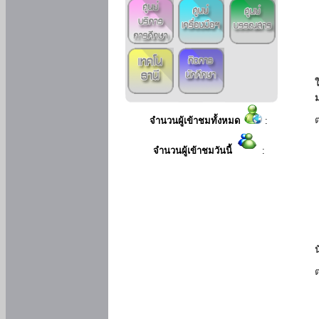
ใ
จำนวนผู้เข้าชมทั้งหมด
:
จำนวนผู้เข้าชมวันนี้
: