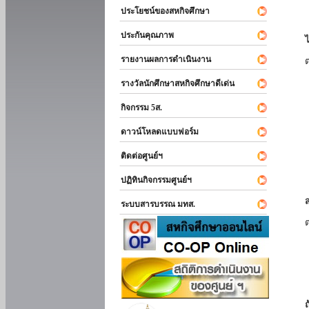
ประโยชน์ของสหกิจศึกษา
ประกันคุณภาพ
รายงานผลการดำเนินงาน
รางวัลนักศึกษาสหกิจศึกษาดีเด่น
กิจกรรม 5ส.
ดาวน์โหลดแบบฟอร์ม
ติดต่อศูนย์ฯ
ปฏิทินกิจกรรมศูนย์ฯ
ระบบสารบรรณ มทส.