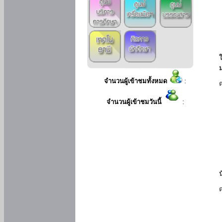
ใ
จำนวนผู้เข้าชมทั้งหมด
:
จำนวนผู้เข้าชมวันนี้
: