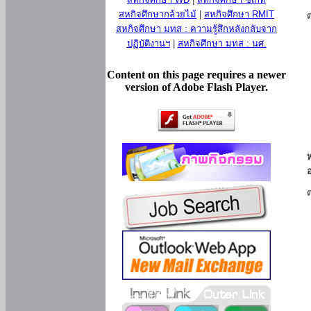
สหกิจศึกษากล้วยไม้
|
สหกิจศึกษา RMIT
สหกิจศึกษา มทส : ความรู้สึกหลังกลับจาก
ปฏิบัติงานฯ
|
สหกิจศึกษา มทส : นศ.
Content on this page requires a newer
version of Adobe Flash Player.
ห