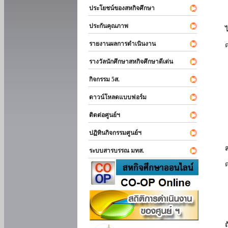
ประโยชน์ของสหกิจศึกษา
ประกันคุณภาพ
รายงานผลการดำเนินงาน
รางวัลนักศึกษาสหกิจศึกษาดีเด่น
กิจกรรม 5ส.
ดาวน์โหลดแบบฟอร์ม
ติดต่อศูนย์ฯ
ปฏิทินกิจกรรมศูนย์ฯ
ระบบสารบรรณ มทส.