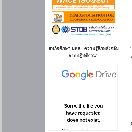
สหกิจศึกษา มทส : ความรู้สึกหลังกลับ
จากปฏิบัติงานฯ