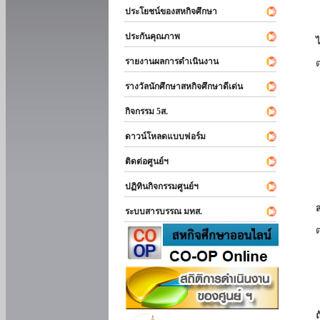
ประโยชน์ของสหกิจศึกษา
ประกันคุณภาพ
รายงานผลการดำเนินงาน
รางวัลนักศึกษาสหกิจศึกษาดีเด่น
กิจกรรม 5ส.
ดาวน์โหลดแบบฟอร์ม
ติดต่อศูนย์ฯ
ปฏิทินกิจกรรมศูนย์ฯ
ระบบสารบรรณ มทส.