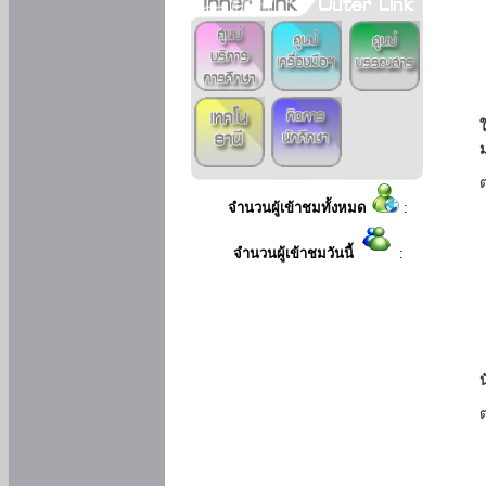
ใ
จำนวนผู้เข้าชมทั้งหมด
:
จำนวนผู้เข้าชมวันนี้
: