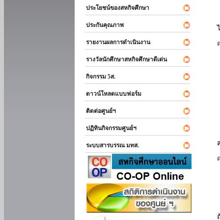
ประโยชน์ของสหกิจศึกษา
ประกันคุณภาพ
รายงานผลการดำเนินงาน
รางวัลนักศึกษาสหกิจศึกษาดีเด่น
กิจกรรม 5ส.
ดาวน์โหลดแบบฟอร์ม
ติดต่อศูนย์ฯ
ปฏิทินกิจกรรมศูนย์ฯ
ระบบสารบรรณ มทส.