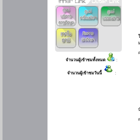
ใ
จำนวนผู้เข้าชมทั้งหมด
:
จำนวนผู้เข้าชมวันนี้
: