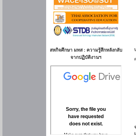
สหกิจศึกษา มทส : ความรู้สึกหลังกลับ
จากปฏิบัติงานฯ