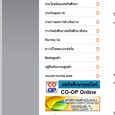
ประโยชน์ของสหกิจศึกษา
ประกันคุณภาพ
รายงานผลการดำเนินงาน
รางวัลนักศึกษาสหกิจศึกษาดีเด่น
กิจกรรม 5ส.
ดาวน์โหลดแบบฟอร์ม
ติดต่อศูนย์ฯ
ปฏิทินกิจกรรมศูนย์ฯ
ระบบสารบรรณ มทส.