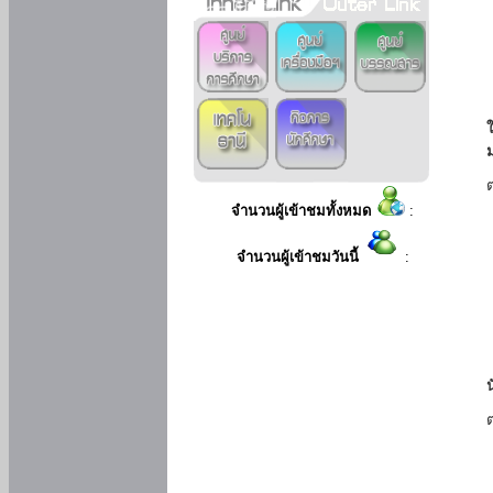
ใ
จำนวนผู้เข้าชมทั้งหมด
:
จำนวนผู้เข้าชมวันนี้
: