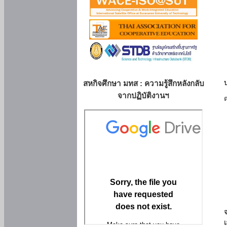
สหกิจศึกษา มทส : ความรู้สึกหลังกลับ
จากปฏิบัติงานฯ