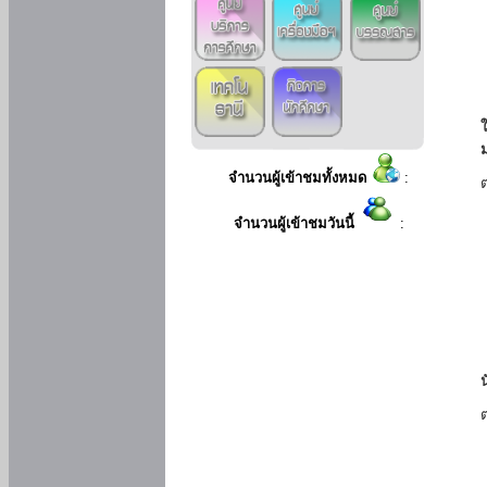
ใ
จำนวนผู้เข้าชมทั้งหมด
:
จำนวนผู้เข้าชมวันนี้
: