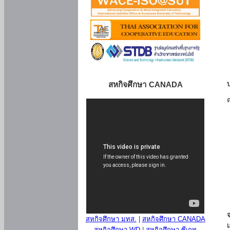
สหกิจศึกษา CANADA
สหกิจศึกษา มทส.
|
สหกิจศึกษา CANADA
สหกิจศึกษา WD
|
สหกิจศึกษา ซีเกท