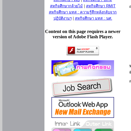
สหกิจศึกษากล้วยไม้
|
สหกิจศึกษา RMIT
สหกิจศึกษา มทส : ความรู้สึกหลังกลับจาก
ปฏิบัติงานฯ
|
สหกิจศึกษา มทส : นศ.
Content on this page requires a newer
version of Adobe Flash Player.
ห