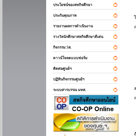
ประโยชน์ของสหกิจศึกษา
ประกันคุณภาพ
รายงานผลการดำเนินงาน
รางวัลนักศึกษาสหกิจศึกษาดีเด่น
กิจกรรม 5ส.
ดาวน์โหลดแบบฟอร์ม
ติดต่อศูนย์ฯ
ปฏิทินกิจกรรมศูนย์ฯ
ระบบสารบรรณ มทส.