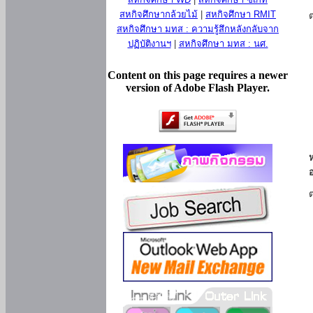
สหกิจศึกษากล้วยไม้
|
สหกิจศึกษา RMIT
สหกิจศึกษา มทส : ความรู้สึกหลังกลับจาก
ปฏิบัติงานฯ
|
สหกิจศึกษา มทส : นศ.
Content on this page requires a newer
version of Adobe Flash Player.
ห