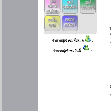
ใ
จำนวนผู้เข้าชมทั้งหมด
:
จำนวนผู้เข้าชมวันนี้
: