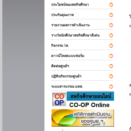
ประโยชน์ของสหกิจศึกษา
ประกันคุณภาพ
รายงานผลการดำเนินงาน
รางวัลนักศึกษาสหกิจศึกษาดีเด่น
กิจกรรม 5ส.
ดาวน์โหลดแบบฟอร์ม
ติดต่อศูนย์ฯ
ปฏิทินกิจกรรมศูนย์ฯ
ระบบสารบรรณ มทส.