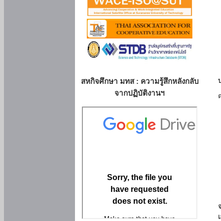
สหกิจศึกษา มทส : ความรู้สึกหลังกลับ
จากปฏิบัติงานฯ