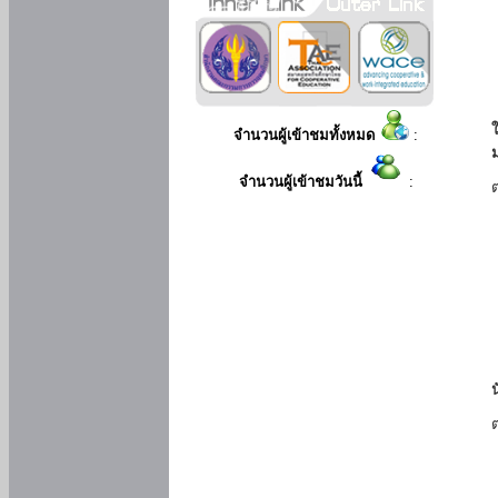
ใ
จำนวนผู้เข้าชมทั้งหมด
:
จำนวนผู้เข้าชมวันนี้
: