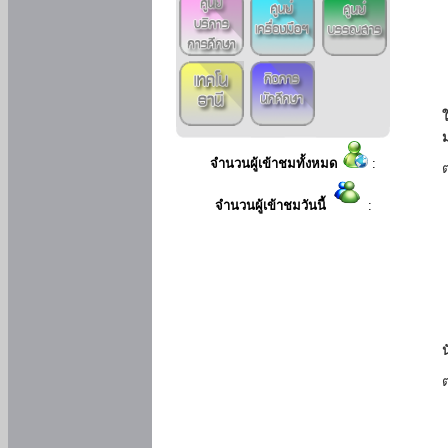
ใ
จำนวนผู้เข้าชมทั้งหมด
:
จำนวนผู้เข้าชมวันนี้
: