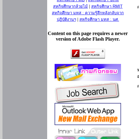
สหกิจศึกษากล้วยไม้
|
สหกิจศึกษา RMIT
สหกิจศึกษา มทส : ความรู้สึกหลังกลับจาก
ปฏิบัติงานฯ
|
สหกิจศึกษา มทส : นศ.
Content on this page requires a newer
version of Adobe Flash Player.
ห