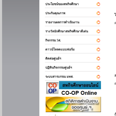
ประโยชน์ของสหกิจศึกษา
ประกันคุณภาพ
รายงานผลการดำเนินงาน
รางวัลนักศึกษาสหกิจศึกษาดีเด่น
กิจกรรม 5ส.
ดาวน์โหลดแบบฟอร์ม
ติดต่อศูนย์ฯ
ปฏิทินกิจกรรมศูนย์ฯ
ระบบสารบรรณ มทส.