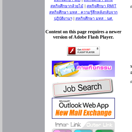
สหกิจศึกษากล้วยไม้
|
สหกิจศึกษา RMIT
สหกิจศึกษา มทส : ความรู้สึกหลังกลับจาก
ปฏิบัติงานฯ
|
สหกิจศึกษา มทส : นศ.
Content on this page requires a newer
version of Adobe Flash Player.
ห