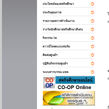
ประโยชน์ของสหกิจศึกษา
ประกันคุณภาพ
รายงานผลการดำเนินงาน
รางวัลนักศึกษาสหกิจศึกษาดีเด่น
กิจกรรม 5ส.
ดาวน์โหลดแบบฟอร์ม
ติดต่อศูนย์ฯ
ปฏิทินกิจกรรมศูนย์ฯ
ระบบสารบรรณ มทส.