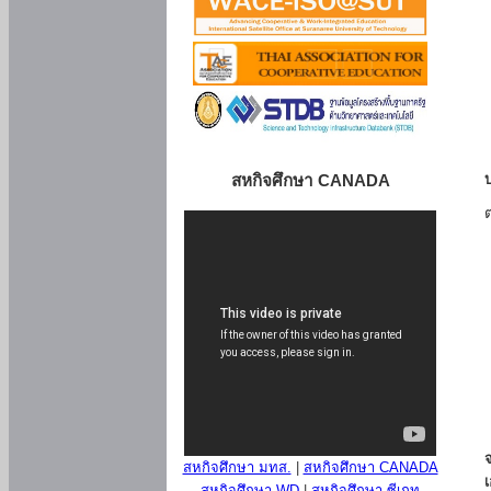
สหกิจศึกษา CANADA
สหกิจศึกษา มทส.
|
สหกิจศึกษา CANADA
สหกิจศึกษา WD
|
สหกิจศึกษา ซีเกท