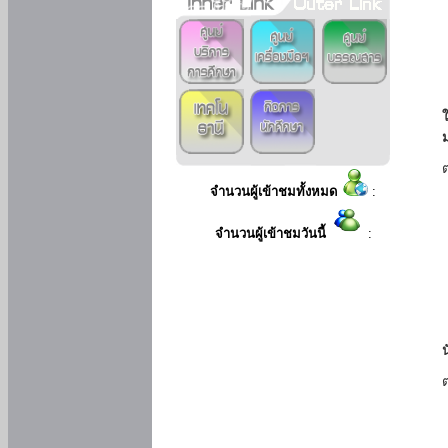
ใ
จำนวนผู้เข้าชมทั้งหมด
:
จำนวนผู้เข้าชมวันนี้
: