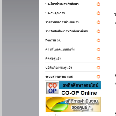
ประโยชน์ของสหกิจศึกษา
ประกันคุณภาพ
รายงานผลการดำเนินงาน
รางวัลนักศึกษาสหกิจศึกษาดีเด่น
กิจกรรม 5ส.
ดาวน์โหลดแบบฟอร์ม
ติดต่อศูนย์ฯ
ปฏิทินกิจกรรมศูนย์ฯ
ระบบสารบรรณ มทส.