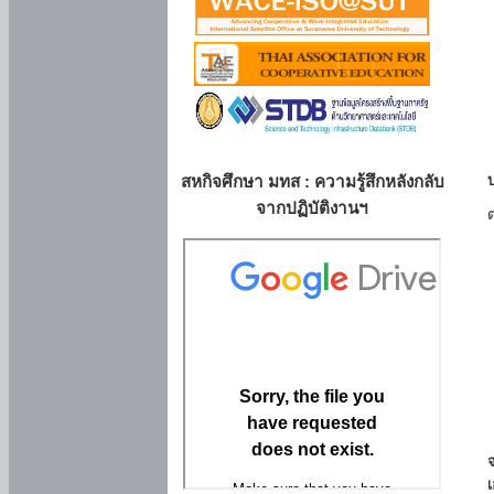
สหกิจศึกษา มทส : ความรู้สึกหลังกลับ
จากปฏิบัติงานฯ