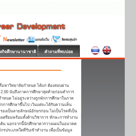
หกิจศึกษานานาชาติ
คำถามที่พบบ่อย
ี่มหาวิทยาลัยกำหนด ได้แก่ ต้องสอบผ่าน
า 2.00 นับถึงภาคการศึกษาสุดท้ายก่อนทำการ
ากำหนด ไม่อยู่ระหว่างถูกพักการศึกษาในภาค
ักการศึกษาขึ้นไป เว้นแต่จะได้รับความเห็น
งเป็นลายลักษณ์อักษรก่อน ไม่เป็นโรคที่เป็น
เตรียมพร้อมทั้งด้านวิชาการ ทักษะการทำงาน
ป็นต้น นอกจากนี้นักศึกษาควรวางแผนในอนาคต
ประเภทใดที่รับเข้าทำงาน เพื่อเป็นข้อมูล