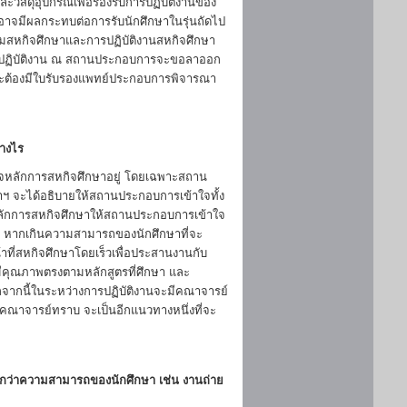
ะวัสดุอุปกรณ์เพื่อรองรับการปฏิบัติงานของ
อาจมีผลกระทบต่อการรับนักศึกษาในรุ่นถัดไป
ยมสหกิจศึกษาและการปฏิบัติงานสหกิจศึกษา
งไปปฏิบัติงาน ณ สถานประกอบการจะขอลาออก
โดยจะต้องมีใบรับรองแพทย์ประกอบการพิจารณา
่างไร
าใจหลักการสหกิจศึกษาอยู่ โดยเฉพาะสถาน
กษาฯ จะได้อธิบายให้สถานประกอบการเข้าใจทั้ง
ยหลักการสหกิจศึกษาให้สถานประกอบการเข้าใจ
นั้น หากเกินความสามารถของนักศึกษาที่จะ
าที่สหกิจศึกษาโดยเร็วเพื่อประสานงานกับ
ีคุณภาพตรงตามหลักสูตรที่ศึกษา และ
กนี้ในระหว่างการปฏิบัติงานจะมีคณาจารย์
้คณาจารย์ทราบ จะเป็นอีกแนวทางหนึ่งที่จะ
่ำกว่าความสามารถของนักศึกษา เช่น งานถ่าย