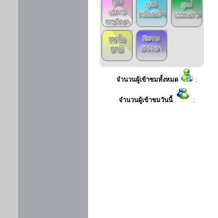
จำนวนผู้เข้าชมทั้งหมด
:
จำนวนผู้เข้าชมวันนี้
: