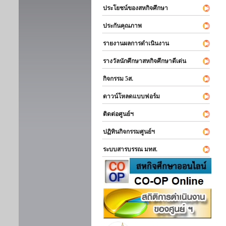
ประโยชน์ของสหกิจศึกษา
ประกันคุณภาพ
รายงานผลการดำเนินงาน
รางวัลนักศึกษาสหกิจศึกษาดีเด่น
กิจกรรม 5ส.
ดาวน์โหลดแบบฟอร์ม
ติดต่อศูนย์ฯ
ปฏิทินกิจกรรมศูนย์ฯ
ระบบสารบรรณ มทส.