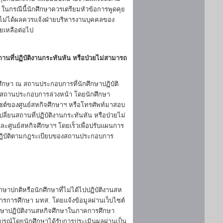
 ในกรณีนี้นักศึกษาควรเตรียมหัวข้อการพูดคุย
ยังไม่ได้ผลควรแจ้งฝ่ายบริหารงานบุคคลของ
วยเหลือต่อไป
ถานที่ปฏิบัติงานกระทันหัน หรือป่วยไม่สามารถ
ึกษา ณ สถานประกอบการที่นักศึกษาปฏิบัติ
กับสถานประกอบการล่วงหน้า โดยนักศึกษา
ซต์ของศูนย์สหกิจศึกษาฯ หรือโทรศัพท์มาสอบ
ปลี่ยนสถานที่ปฏิบัติงานกระทันหัน หรือป่วยไม่
ละศูนย์สหกิจศึกษาฯ โดยเร็วเพื่อปรับแผนการ
องปฏิบัติตามกฎระเบียบของสถานประกอบการ
ษาปกติหรือนักศึกษาที่ไม่ได้ไปปฏิบัติงานสห
รการศึกษา มทส. โดยแจ้งข้อมูลผ่านเว็บไซต์
ศึกษาปฏิบัติงานสหกิจศึกษาในภาคการศึกษา
บูรณ์โดยนักศึกษาได้รับการประเมินผลผ่านเป็น