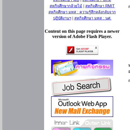
สหกิจศึกษากล้วยไม้
|
สหกิจศึกษา RMIT
สหกิจศึกษา มทส : ความรู้สึกหลังกลับจาก
ปฏิบัติงานฯ
|
สหกิจศึกษา มทส : นศ.
Content on this page requires a newer
version of Adobe Flash Player.
ห