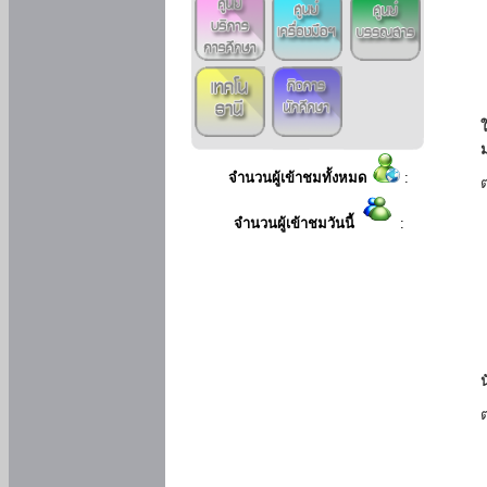
ใ
จำนวนผู้เข้าชมทั้งหมด
:
จำนวนผู้เข้าชมวันนี้
: