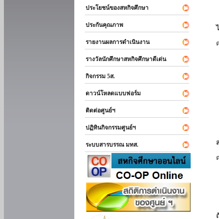
ประโยชน์ของสหกิจศึกษา
ประกันคุณภาพ
รายงานผลการดำเนินงาน
รางวัลนักศึกษาสหกิจศึกษาดีเด่น
กิจกรรม 5ส.
ดาวน์โหลดแบบฟอร์ม
ติดต่อศูนย์ฯ
ปฏิทินกิจกรรมศูนย์ฯ
ระบบสารบรรณ มทส.