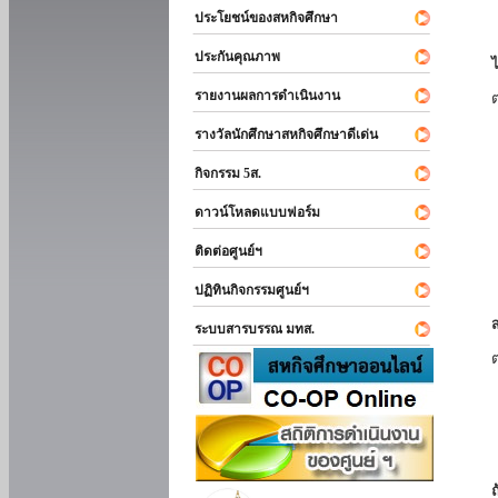
ประโยชน์ของสหกิจศึกษา
ประกันคุณภาพ
รายงานผลการดำเนินงาน
รางวัลนักศึกษาสหกิจศึกษาดีเด่น
กิจกรรม 5ส.
ดาวน์โหลดแบบฟอร์ม
ติดต่อศูนย์ฯ
ปฏิทินกิจกรรมศูนย์ฯ
ระบบสารบรรณ มทส.