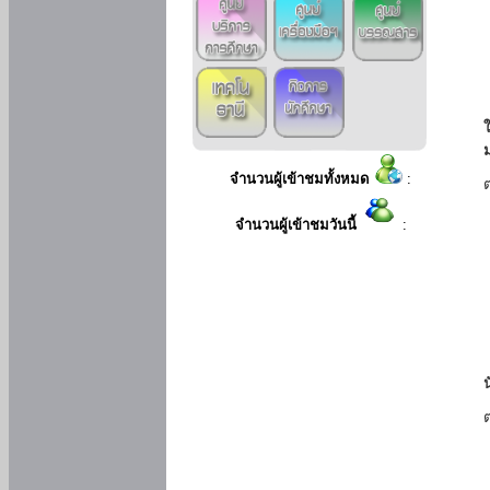
ใ
จำนวนผู้เข้าชมทั้งหมด
:
จำนวนผู้เข้าชมวันนี้
: