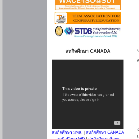
สหกิจศึกษา CANADA
สหกิจศึกษา มทส.
|
สหกิจศึกษา CANADA
สหกิจศึกษา WD
|
สหกิจศึกษา ซีเกท