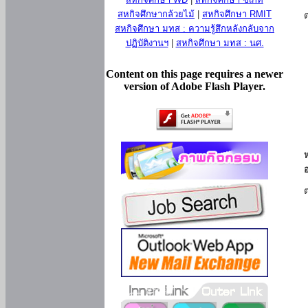
สหกิจศึกษากล้วยไม้
|
สหกิจศึกษา RMIT
สหกิจศึกษา มทส : ความรู้สึกหลังกลับจาก
ปฏิบัติงานฯ
|
สหกิจศึกษา มทส : นศ.
Content on this page requires a newer
version of Adobe Flash Player.
ห