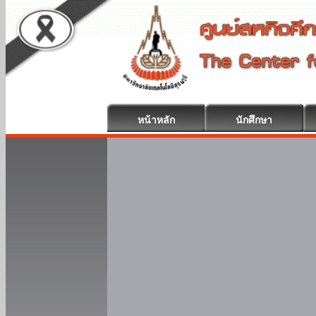
หน้าหลัก
นักศึกษา