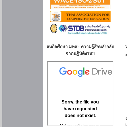
สหกิจศึกษา มทส : ความรู้สึกหลังกลับ
จากปฏิบัติงานฯ