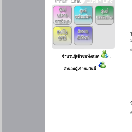
ใ
จำนวนผู้เข้าชมทั้งหมด
:
จำนวนผู้เข้าชมวันนี้
: