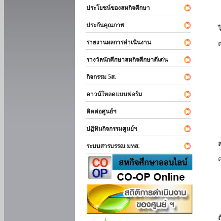
ประโยชน์ของสหกิจศึกษา
ประกันคุณภาพ
รายงานผลการดำเนินงาน
รางวัลนักศึกษาสหกิจศึกษาดีเด่น
กิจกรรม 5ส.
ดาวน์โหลดแบบฟอร์ม
ติดต่อศูนย์ฯ
ปฏิทินกิจกรรมศูนย์ฯ
ระบบสารบรรณ มทส.