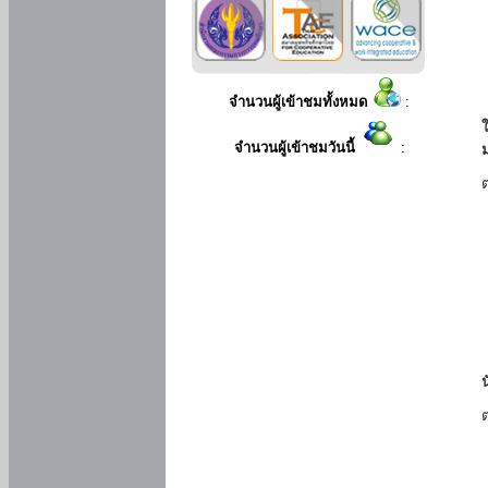
จำนวนผู้เข้าชมทั้งหมด
:
ใ
จำนวนผู้เข้าชมวันนี้
: