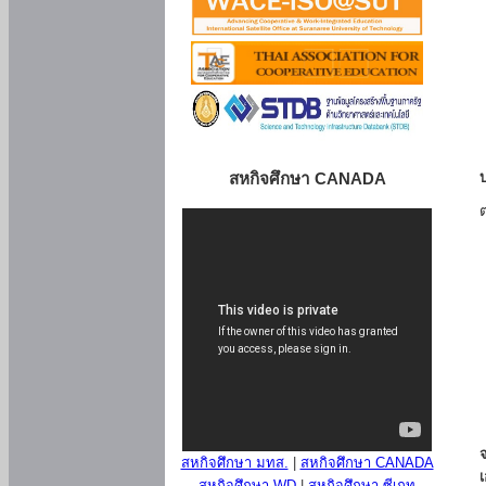
สหกิจศึกษา CANADA
สหกิจศึกษา มทส.
|
สหกิจศึกษา CANADA
สหกิจศึกษา WD
|
สหกิจศึกษา ซีเกท