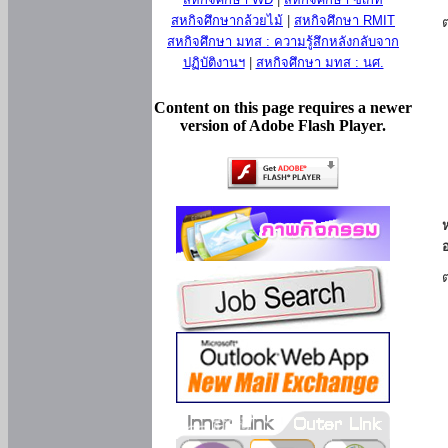
สหกิจศึกษากล้วยไม้
|
สหกิจศึกษา RMIT
สหกิจศึกษา มทส : ความรู้สึกหลังกลับจาก
ปฏิบัติงานฯ
|
สหกิจศึกษา มทส : นศ.
Content on this page requires a newer
version of Adobe Flash Player.
ห