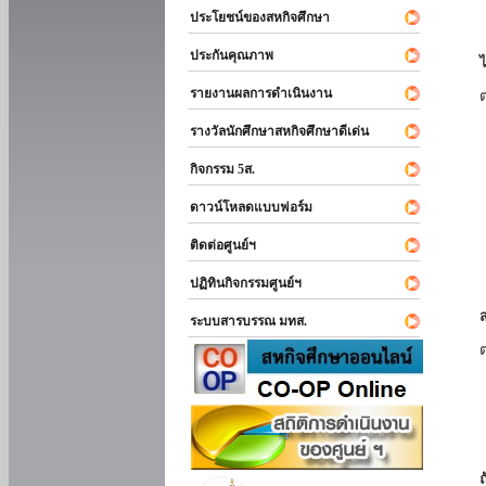
ประโยชน์ของสหกิจศึกษา
ประกันคุณภาพ
รายงานผลการดำเนินงาน
รางวัลนักศึกษาสหกิจศึกษาดีเด่น
กิจกรรม 5ส.
ดาวน์โหลดแบบฟอร์ม
ติดต่อศูนย์ฯ
ปฏิทินกิจกรรมศูนย์ฯ
ระบบสารบรรณ มทส.