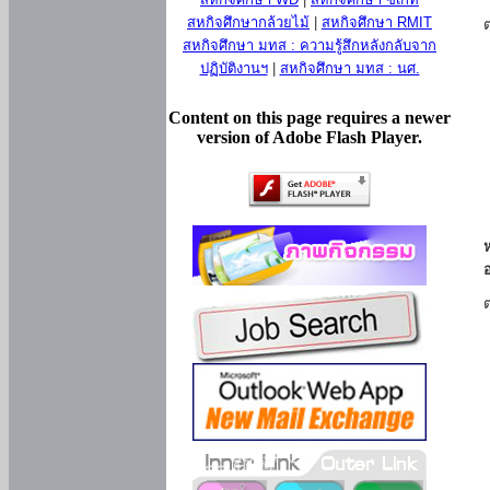
สหกิจศึกษากล้วยไม้
|
สหกิจศึกษา RMIT
สหกิจศึกษา มทส : ความรู้สึกหลังกลับจาก
ปฏิบัติงานฯ
|
สหกิจศึกษา มทส : นศ.
Content on this page requires a newer
version of Adobe Flash Player.
ห