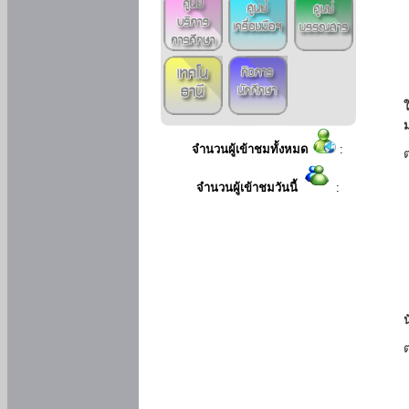
ใ
จำนวนผู้เข้าชมทั้งหมด
:
จำนวนผู้เข้าชมวันนี้
: