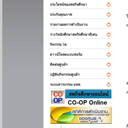
ประโยชน์ของสหกิจศึกษา
ประกันคุณภาพ
รายงานผลการดำเนินงาน
รางวัลนักศึกษาสหกิจศึกษาดีเด่น
กิจกรรม 5ส.
ดาวน์โหลดแบบฟอร์ม
ติดต่อศูนย์ฯ
ปฏิทินกิจกรรมศูนย์ฯ
ระบบสารบรรณ มทส.