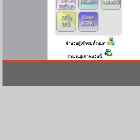
จำนวนผู้เข้าชมทั้งหมด
:
จำนวนผู้เข้าชมวันนี้
: