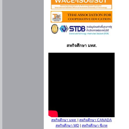
สหกิจศึกษา มทส.
สหกิจศึกษา มทส.
|
สหกิจศึกษา CANADA
สหกิจศึกษา WD
|
สหกิจศึกษา ซีเกท