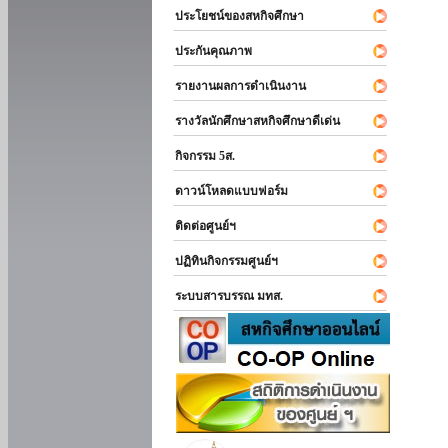
ประโยชน์ของสหกิจศึกษา
ประกันคุณภาพ
รายงานผลการดำเนินงาน
รางวัลนักศึกษาสหกิจศึกษาดีเด่น
กิจกรรม 5ส.
ดาวน์โหลดแบบฟอร์ม
ติดต่อศูนย์ฯ
ปฏิทินกิจกรรมศูนย์ฯ
ระบบสารบรรณ มทส.