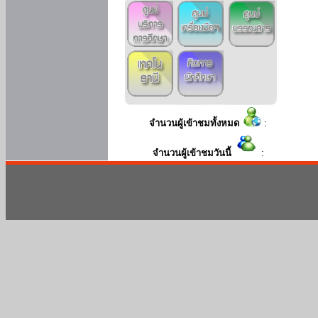
จำนวนผู้เข้าชมทั้งหมด
:
จำนวนผู้เข้าชมวันนี้
: