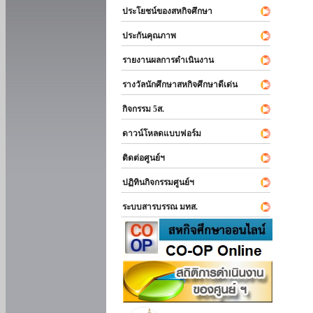
ประโยชน์ของสหกิจศึกษา
ประกันคุณภาพ
รายงานผลการดำเนินงาน
รางวัลนักศึกษาสหกิจศึกษาดีเด่น
กิจกรรม 5ส.
ดาวน์โหลดแบบฟอร์ม
ติดต่อศูนย์ฯ
ปฏิทินกิจกรรมศูนย์ฯ
ระบบสารบรรณ มทส.