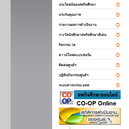
ประโยชน์ของสหกิจศึกษา
ประกันคุณภาพ
รายงานผลการดำเนินงาน
รางวัลนักศึกษาสหกิจศึกษาดีเด่น
กิจกรรม 5ส.
ดาวน์โหลดแบบฟอร์ม
ติดต่อศูนย์ฯ
ปฏิทินกิจกรรมศูนย์ฯ
ระบบสารบรรณ มทส.