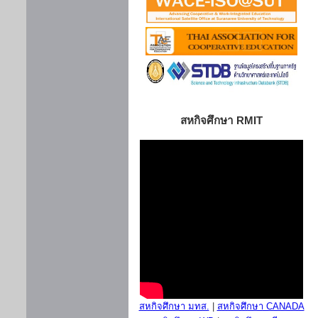
สหกิจศึกษา RMIT
สหกิจศึกษา มทส.
|
สหกิจศึกษา CANADA