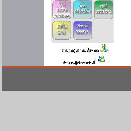
จำนวนผู้เข้าชมทั้งหมด
:
จำนวนผู้เข้าชมวันนี้
: