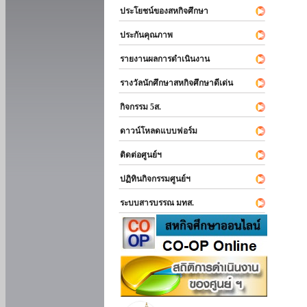
ประโยชน์ของสหกิจศึกษา
ประกันคุณภาพ
รายงานผลการดำเนินงาน
รางวัลนักศึกษาสหกิจศึกษาดีเด่น
กิจกรรม 5ส.
ดาวน์โหลดแบบฟอร์ม
ติดต่อศูนย์ฯ
ปฏิทินกิจกรรมศูนย์ฯ
ระบบสารบรรณ มทส.