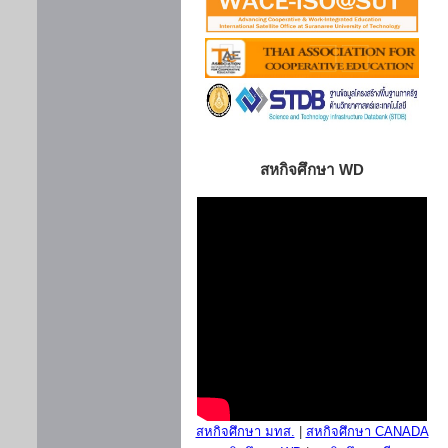
สหกิจศึกษา WD
สหกิจศึกษา มทส.
|
สหกิจศึกษา CANADA