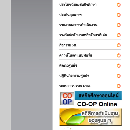
ประโยชน์ของสหกิจศึกษา
ประกันคุณภาพ
รายงานผลการดำเนินงาน
รางวัลนักศึกษาสหกิจศึกษาดีเด่น
กิจกรรม 5ส.
ดาวน์โหลดแบบฟอร์ม
ติดต่อศูนย์ฯ
ปฏิทินกิจกรรมศูนย์ฯ
ระบบสารบรรณ มทส.