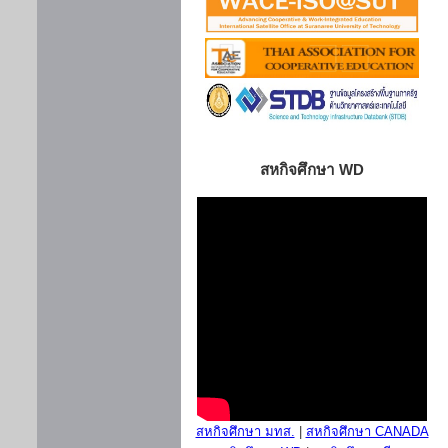
สหกิจศึกษา WD
สหกิจศึกษา มทส.
|
สหกิจศึกษา CANADA