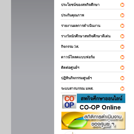
ประโยชน์ของสหกิจศึกษา
ประกันคุณภาพ
รายงานผลการดำเนินงาน
รางวัลนักศึกษาสหกิจศึกษาดีเด่น
กิจกรรม 5ส.
ดาวน์โหลดแบบฟอร์ม
ติดต่อศูนย์ฯ
ปฏิทินกิจกรรมศูนย์ฯ
ระบบสารบรรณ มทส.