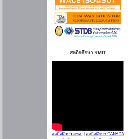
สหกิจศึกษา RMIT
สหกิจศึกษา มทส.
|
สหกิจศึกษา CANADA