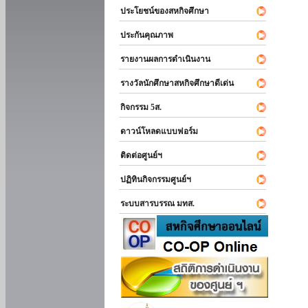
ประโยชน์ของสหกิจศึกษา
ประกันคุณภาพ
รายงานผลการดำเนินงาน
รางวัลนักศึกษาสหกิจศึกษาดีเด่น
กิจกรรม 5ส.
ดาวน์โหลดแบบฟอร์ม
ติดต่อศูนย์ฯ
ปฏิทินกิจกรรมศูนย์ฯ
ระบบสารบรรณ มทส.