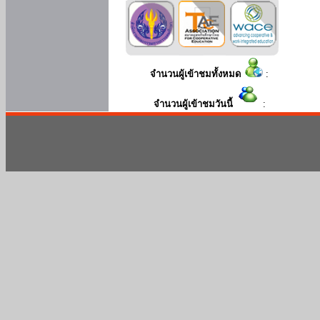
จำนวนผู้เข้าชมทั้งหมด
:
จำนวนผู้เข้าชมวันนี้
: