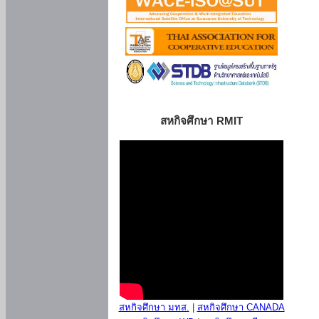
สหกิจศึกษา RMIT
สหกิจศึกษา มทส.
|
สหกิจศึกษา CANADA