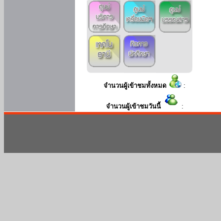
จำนวนผู้เข้าชมทั้งหมด
:
จำนวนผู้เข้าชมวันนี้
: