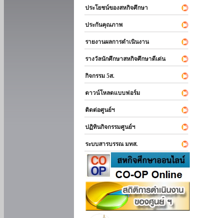
ประโยชน์ของสหกิจศึกษา
ประกันคุณภาพ
รายงานผลการดำเนินงาน
รางวัลนักศึกษาสหกิจศึกษาดีเด่น
กิจกรรม 5ส.
ดาวน์โหลดแบบฟอร์ม
ติดต่อศูนย์ฯ
ปฏิทินกิจกรรมศูนย์ฯ
ระบบสารบรรณ มทส.