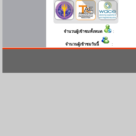
จำนวนผู้เข้าชมทั้งหมด
:
จำนวนผู้เข้าชมวันนี้
: