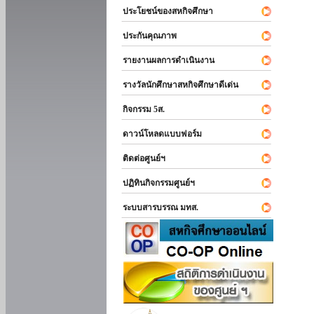
ประโยชน์ของสหกิจศึกษา
ประกันคุณภาพ
รายงานผลการดำเนินงาน
รางวัลนักศึกษาสหกิจศึกษาดีเด่น
กิจกรรม 5ส.
ดาวน์โหลดแบบฟอร์ม
ติดต่อศูนย์ฯ
ปฏิทินกิจกรรมศูนย์ฯ
ระบบสารบรรณ มทส.