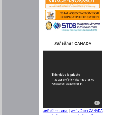
สหกิจศึกษา CANADA
สหกิจศึกษา มทส.
|
สหกิจศึกษา CANADA