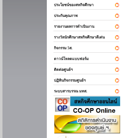
ประโยชน์ของสหกิจศึกษา
ประกันคุณภาพ
รายงานผลการดำเนินงาน
รางวัลนักศึกษาสหกิจศึกษาดีเด่น
กิจกรรม 5ส.
ดาวน์โหลดแบบฟอร์ม
ติดต่อศูนย์ฯ
ปฏิทินกิจกรรมศูนย์ฯ
ระบบสารบรรณ มทส.