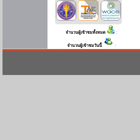
จำนวนผู้เข้าชมทั้งหมด
:
จำนวนผู้เข้าชมวันนี้
: