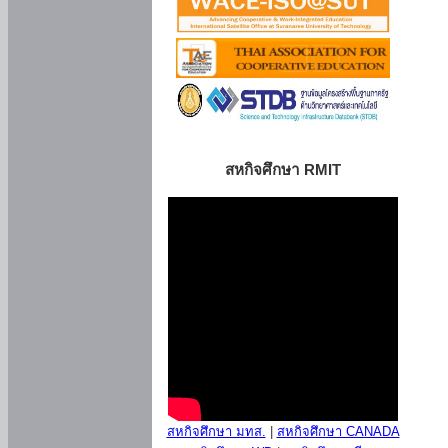
สหกิจศึกษา RMIT
สหกิจศึกษา มทส.
|
สหกิจศึกษา CANADA