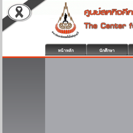
หน้าหลัก
นักศึกษา