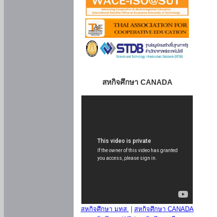
สหกิจศึกษา CANADA
สหกิจศึกษา มทส.
|
สหกิจศึกษา CANADA