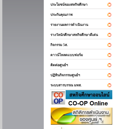
ประโยชน์ของสหกิจศึกษา
ประกันคุณภาพ
รายงานผลการดำเนินงาน
รางวัลนักศึกษาสหกิจศึกษาดีเด่น
กิจกรรม 5ส.
ดาวน์โหลดแบบฟอร์ม
ติดต่อศูนย์ฯ
ปฏิทินกิจกรรมศูนย์ฯ
ระบบสารบรรณ มทส.