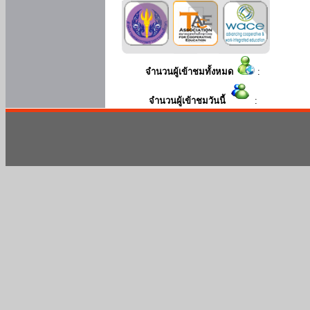
จำนวนผู้เข้าชมทั้งหมด
:
จำนวนผู้เข้าชมวันนี้
: