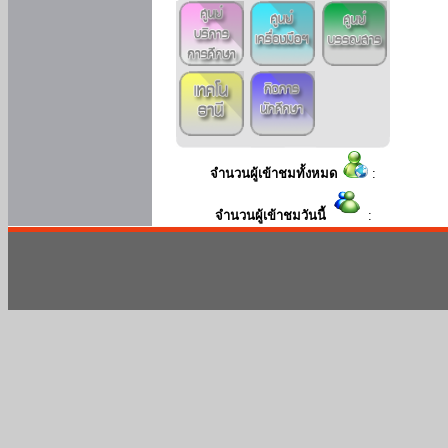
จำนวนผู้เข้าชมทั้งหมด
:
จำนวนผู้เข้าชมวันนี้
: