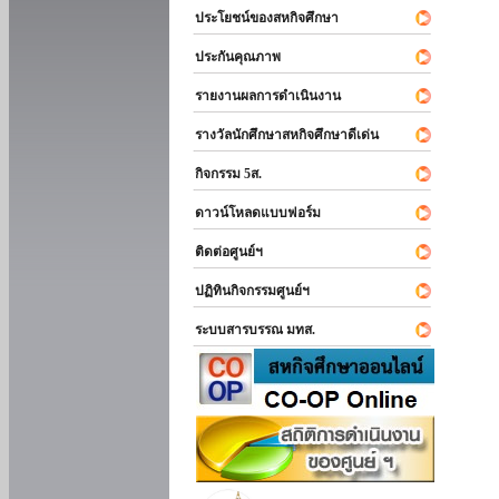
ประโยชน์ของสหกิจศึกษา
ประกันคุณภาพ
รายงานผลการดำเนินงาน
รางวัลนักศึกษาสหกิจศึกษาดีเด่น
กิจกรรม 5ส.
ดาวน์โหลดแบบฟอร์ม
ติดต่อศูนย์ฯ
ปฏิทินกิจกรรมศูนย์ฯ
ระบบสารบรรณ มทส.